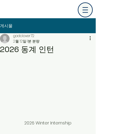
게시물
godclover72
2월 12일
1분 분량
2026 동계 인턴
2026 Winter Internship