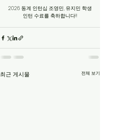
2026 동계 인턴십 조영민, 유지민 학생
인턴 수료를 축하합니다!!
전체 보기
최근 게시물