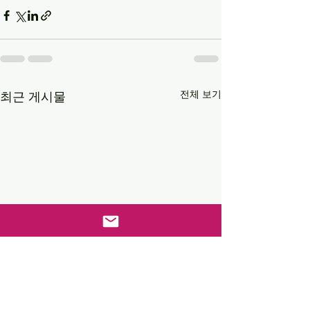
전체 보기
최근 게시물