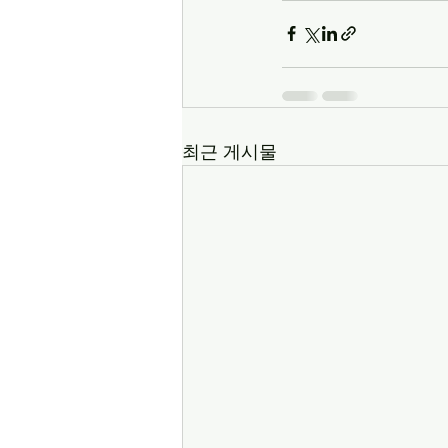
최근 게시물