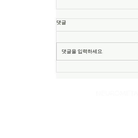
댓글
2026 봄소풍
댓글을 입력하세요.
NEUROMETA