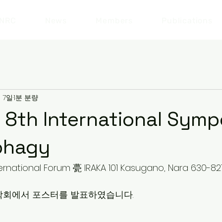
NRC
News
Members
Publications
월 7일
1분 분량
 8th International Sym
phagy
rnational Forum 甍 IRAKA 101 Kasugano, Nara 630-82
학회에서 포스터를 발표하였습니다.