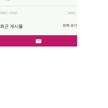
전체 보기
최근 게시물