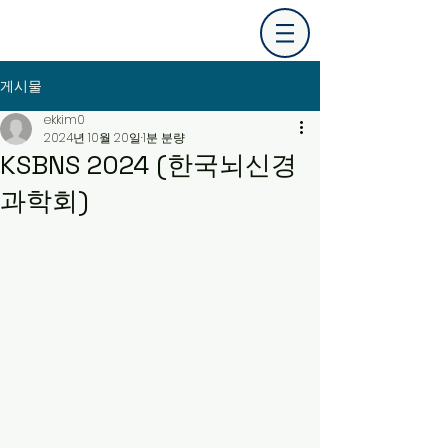
게시물
ekkim0
2024년 10월 20일
1분 분량
KSBNS 2024 (한국뇌신경
과학회)