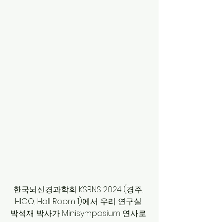
한국뇌신경과학회 KSBNS 2024 (경주, 
HICO, Hall Room 1)에서 우리 연구실 
박석재 박사가 Minisymposium 연사로 