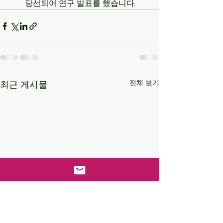
당선되어 연구 발표를 했습니다.
전체 보기
최근 게시물