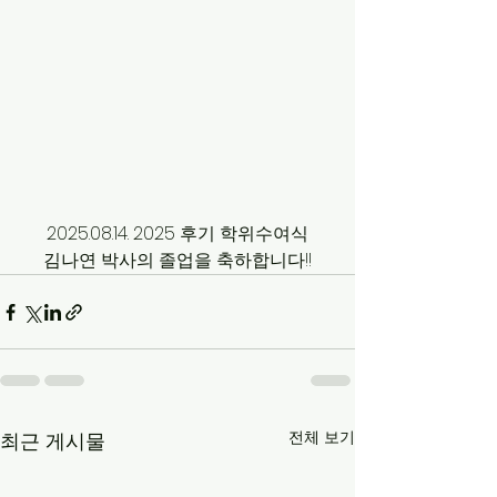
2025.08.14. 2025 후기 학위수여식
김나연 박사의 졸업을 축하합니다!!
전체 보기
최근 게시물