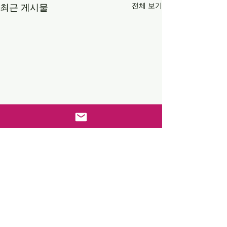
전체 보기
최근 게시물
댓글