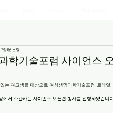
NRC
News
Members
Publications
월 7일
1분 분량
과학기술포럼 사이언스 
있는 여고생을 대상으로 여성생명과학기술포럼, 로레알,
전공에서 주관하는 사이언스 오픈랩 행사를 진행하였습니다